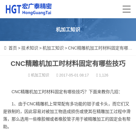
机加工知识
首页
>
技术知识
>
机加工知识
>
CNC精雕机加工时材料固定有哪些技巧
CNC精雕机加工时材料固定有哪些技巧
机加工知识
2017-05-01 08:17
1,126
CNC精雕机加工时材料固定有哪些技巧？下面来教你几招：
1、由于CNC精雕机上常常配有多功能的钳子或卡头，而它们又
是铁制的，因此容易对被加工物造成损伤或使其在精雕加工过程中滑
落，那么选用一些橡胶帽或者橡胶管子用于被精雕加工的固定会有帮
助。