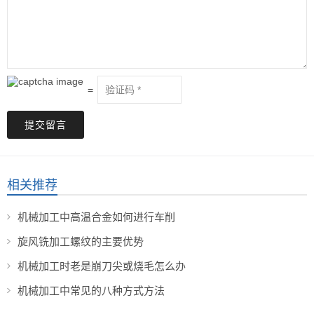
=
提交留言
相关推荐
机械加工中高温合金如何进行车削
旋风铣加工螺纹的主要优势
机械加工时老是崩刀尖或烧毛怎么办
机械加工中常见的八种方式方法