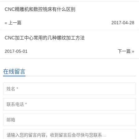
CNC精雕机和数控铣床有什么区别
« 上一篇
2017-04-28
CNC加工中心常用的几种螺纹加工方法
2017-05-01
下一篇 »
在线留言