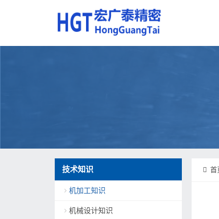
技术知识
首
机加工知识
机械设计知识