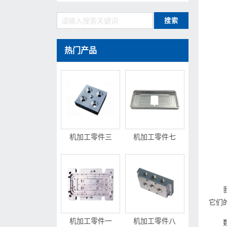
热门产品
机加工零件三
机加工零件七
它们
机加工零件一
机加工零件八