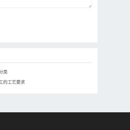
分类
工的工艺要求