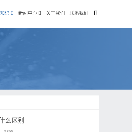
知识
新闻中心
关于我们
联系我们
什么区别
895