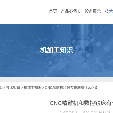
首页
产品案例
设备展示
技术
机加工知识
页
>
技术知识
>
机加工知识
>
CNC精雕机和数控铣床有什么区别
CNC精雕机和数控铣床有
机加工知识
2017-04-28 11:21