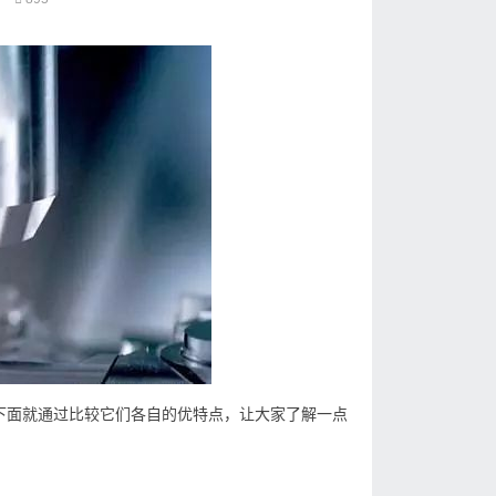
下面就通过比较它们各自的优特点，让大家了解一点