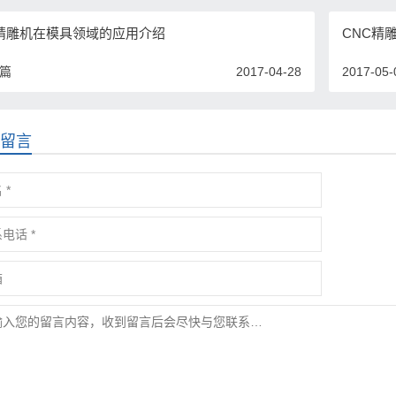
C精雕机在模具领域的应用介绍
CNC精
一篇
2017-04-28
2017-05-
留言