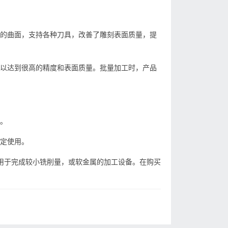
杂的曲面，支持各种刀具，改善了雕刻表面质量，提
可以达到很高的精度和表面质量。批量加工时，产品
一。
稳定使用。
用于完成较小铣削量，或软金属的加工设备。在购买