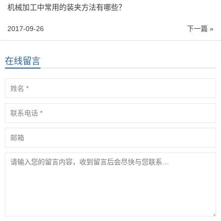
机械加工中常用的装夹方法有哪些？
2017-09-26
下一篇 »
在线留言