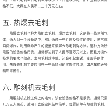
格不低，大概在人民币二三十万元左右。
五. 热爆去毛刺
热爆去毛刺也称为热能去毛刺、爆炸去毛刺，这是将一些易然气
体，通入到一个设备炉中，然后通过一些介质及条件的作用，使气体
瞬间爆炸，利用爆炸产生的能量来溶解去除毛刺得方法。这种方法所
需要的设备价格昂贵，通常都达到了人民币百万元以上，而且对操作
技术的要求也很高。去除毛刺效率低，还会引起生锈、变形等副作
用。热爆去毛刺主要应用在一些高精密的零部件领域，如汽车航天等
精密零部件。
六. 雕刻机去毛刺
用雕刻机去除工件上的毛刺，该套设备价格不是很贵，通常只需
几万元人民币，适用于去除空间结构简单，位置简单有规律的毛刺。