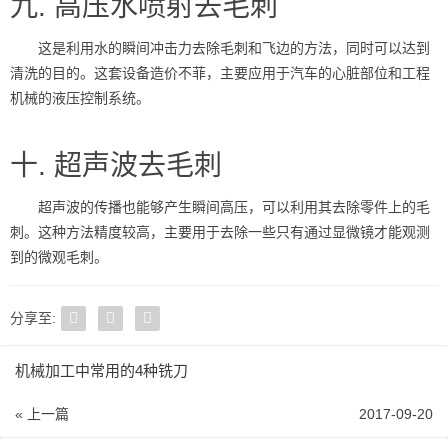
九. 高压水喷射去毛刺
这是利用水的瞬间冲击力去除毛刺和飞边的方法，同时可以达到
清洗的目的。这套设备造价不菲，主要应用于汽车的心脏部位和工程
机械的液压控制系统。
十. 超声波去毛刺
超声波的传播也能够产生瞬间高压，可以利用其去除零件上的毛
刺。这种方法精度较高，主要用于去除一些只有通过显微镜才能观测
到的微观毛刺。
分享至:
机械加工中常用的4种铣刀
« 上一篇
2017-09-20