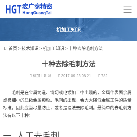
机加工知识
首页
>
技术知识
>
机加工知识
>
十种去除毛刺方法
十种去除毛刺方法
机加工知识
2017-09-23 08:21
782
毛刺是在金属铸造、铣切或电镀加工中出现的，金属件表面余屑
或极细小的显微金属颗粒。毛刺的出现，会大大降低金属工件的质量
标准，因此应当尽量防止，或者是设法去除毛刺。最简单的去毛刺方
法有以下十种：
一. 人工去毛刺