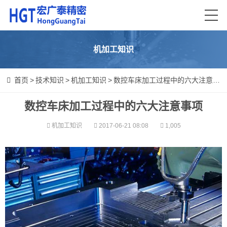
机加工知识
首页
>
技术知识
>
机加工知识
>
数控车床加工过程中的六大注意事项
数控车床加工过程中的六大注意事项
机加工知识
2017-06-21 08:08
1,005