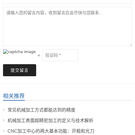
=
提交留言
相关推荐
常见机械加工方式都能达到的精度
机械加工表面超精密加工的定义与技术解析
CNC加工中心的两大基本功能：开粗和光刀