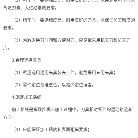
背吃刀量、大进给量的要求。
（2）精车时，要选精度高、耐用度好的刀具，以保证加工精度的
要求。
（3）为减少换刀时间和方便对刀，应尽量采用机夹刀和机夹刀
片。
3.合理选择夹具
（1）尽量选用通用夹具装夹工件，避免采用专用夹具；
（2）零件定位基准重合，以减少定位误差。
4.确定加工路线
加工路线是指数控机床加工过程中，刀具相对零件的运动轨迹和
方向。
（1）应能保证加工精度和表面粗糙要求；