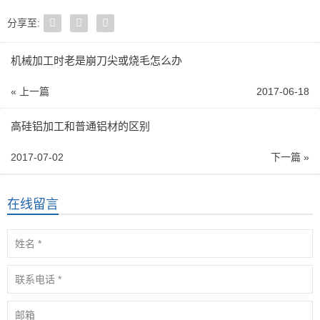
分享至:
机械加工时老是崩刀尖或烧毛怎么办
« 上一篇
2017-06-18
高硅铝加工和普通铝材的区别
2017-07-02
下一篇 »
在线留言