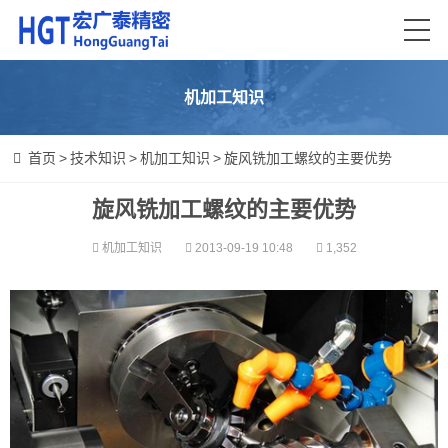
机加工知识
首页
>
技术知识
>
机加工知识
>
旋风铣加工螺纹的主要优势
旋风铣加工螺纹的主要优势
机加工知识
2013-09-19 10:48
1,352