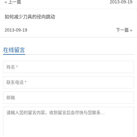
« 上一篇
2013-09-19
如何减少刀具的径向跳动
2013-09-19
下一篇 »
在线留言