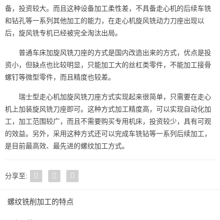
备，投资较大。而且这种设备加工柔性差，不具备走心机的后续车铣
和钻孔等一系列其他加工的能力，在走心机旋风铣动力刀座出现以
后，旋风铣专机已经被完全淘汰出局。
普通车床加旋风铣刀座的方式是国内改造出来的方式，优点是投
资小，但缺点也比较明显，只能加工大的丝杠类零件，不能加工接骨
螺钉等微型零件，而且精度也较差。
瑞士型走心机加旋风铣刀座方式实现起来很简单，只需要在走心
机上加装旋风铣刀座即可。这种方式加工精度高，可以实现自动化加
工，加工范围较广，而且不需要购买专用机床，投资较少，具有可观
的效益。另外，采用这种方式还可以完成车铣钻等一系列后续加工，
是目前最高效、最先进的螺纹加工方式。
分享至:
螺纹铣削加工的特点