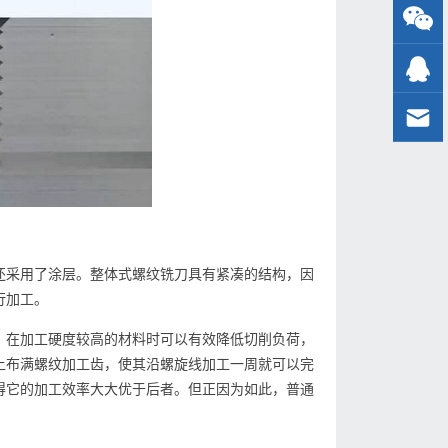
还采用了涂层。整体式螺纹铣刀具有紧凑的结构，因
行加工。
，在加工硬度较高的材料时可以有效降低切削负荷，
上布满螺纹加工齿，使其沿螺旋线加工一周就可以完
得它的加工效率大大优于后者。但正因为如此，普通