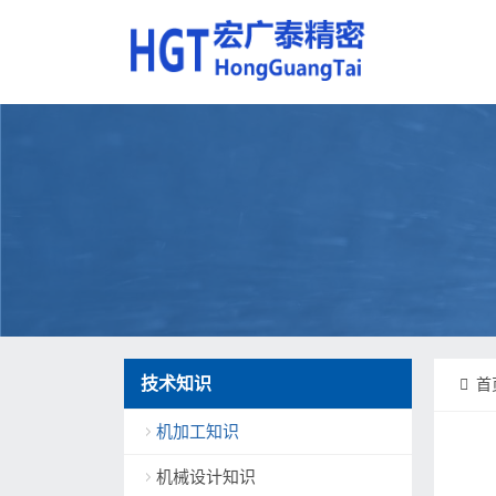
技术知识
首
机加工知识
机械设计知识