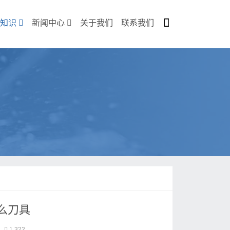
知识
新闻中心
关于我们
联系我们
么刀具
1,322