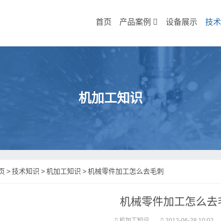
首页
产品案例
设备展示
技术
机加工知识
页
>
技术知识
>
机加工知识
>
机械零件加工怎么去毛刺
机械零件加工怎么去
机加工知识
2012-06-28 10:02