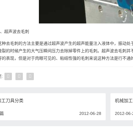
6、超声波去毛刺
这种去毛刺的方法主要是通过超声波产生的超声能量注入液体中，振动处
破裂的时候产生的大气压瞬间压力去除掉零件上的毛刺。超声波去毛刺并
好的表现，但是对于肉眼可见的、粘结性强的毛刺来说这种方法是行不通
:
加工刀具分类
机械加工
一篇
2012-06-28
2012-06-