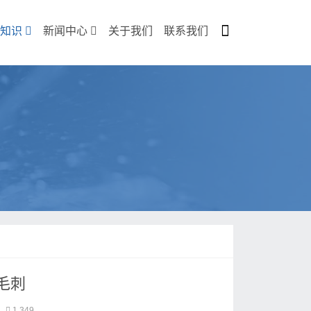
知识
新闻中心
关于我们
联系我们
毛刺
1,349