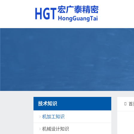
技术知识
首
机加工知识
机械设计知识